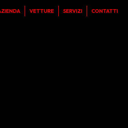
AZIENDA
VETTURE
SERVIZI
CONTATTI