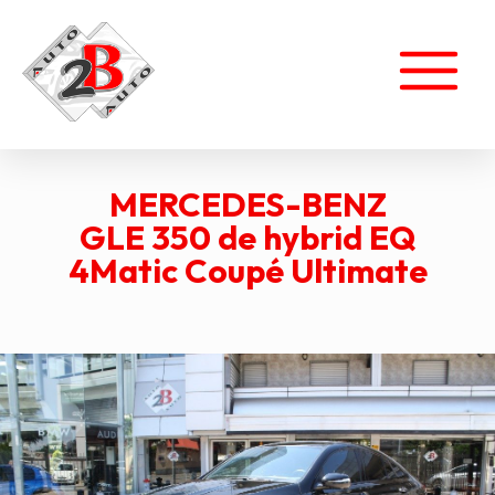
MERCEDES-BENZ
GLE 350 de hybrid EQ
4Matic Coupé Ultimate