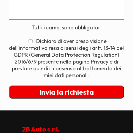
Tutti i campi sono obbligatori
Dichiaro di aver preso visione
dell'informativa resa ai sensi degli artt. 13-14 del
GDPR (General Data Protection Regulation)
2016/679 presente nella pagina Privacy e di
prestare quindi il consenso al trattamento dei
miei dati personali.
2B Auto s.r.l.