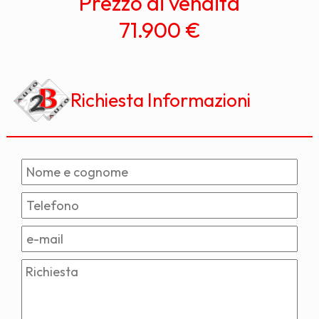
Prezzo di vendita
71.900 €
Richiesta Informazioni