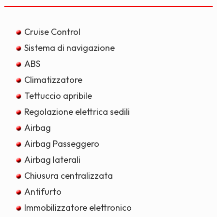
Cruise Control
Sistema di navigazione
ABS
Climatizzatore
Tettuccio apribile
Regolazione elettrica sedili
Airbag
Airbag Passeggero
Airbag laterali
Chiusura centralizzata
Antifurto
Immobilizzatore elettronico