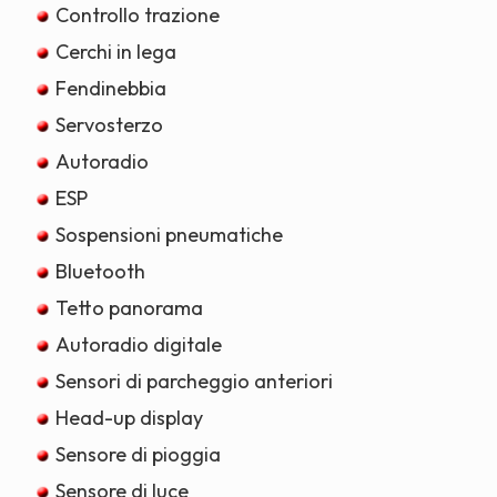
Controllo trazione
Cerchi in lega
Fendinebbia
Servosterzo
Autoradio
ESP
Sospensioni pneumatiche
Bluetooth
Tetto panorama
Autoradio digitale
Sensori di parcheggio anteriori
Head-up display
Sensore di pioggia
Sensore di luce