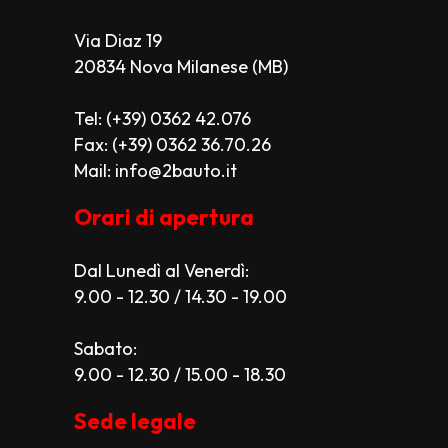
Via Diaz 19
20834 Nova Milanese (MB)
Tel: (+39) 0362 42.076
Fax: (+39) 0362 36.70.26
Mail: info@2bauto.it
Orari di apertura
Dal Lunedì al Venerdì:
9.00 - 12.30 / 14.30 - 19.00
Sabato:
9.00 - 12.30 / 15.00 - 18.30
Sede legale