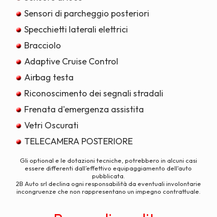
Sensori di parcheggio posteriori
Specchietti laterali elettrici
Bracciolo
Adaptive Cruise Control
Airbag testa
Riconoscimento dei segnali stradali
Frenata d'emergenza assistita
Vetri Oscurati
TELECAMERA POSTERIORE
Gli optional e le dotazioni tecniche, potrebbero in alcuni casi
essere differenti dall’effettivo equipaggiamento dell'auto
pubblicata.
2B Auto srl declina ogni responsabilità da eventuali involontarie
incongruenze che non rappresentano un impegno contrattuale.