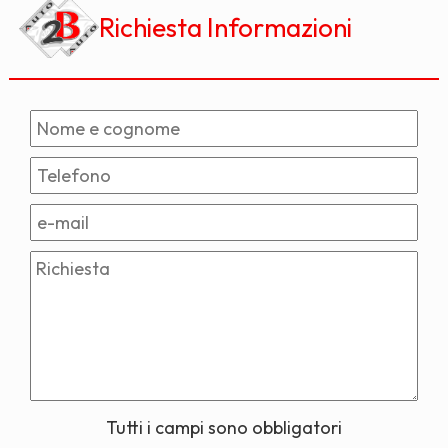
Richiesta Informazioni
Tutti i campi sono obbligatori