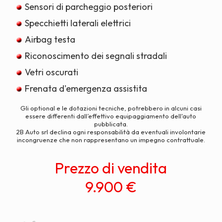
Sensori di parcheggio posteriori
Specchietti laterali elettrici
Airbag testa
Riconoscimento dei segnali stradali
Vetri oscurati
Frenata d'emergenza assistita
Gli optional e le dotazioni tecniche, potrebbero in alcuni casi
essere differenti dall’effettivo equipaggiamento dell'auto
pubblicata.
2B Auto srl declina ogni responsabilità da eventuali involontarie
incongruenze che non rappresentano un impegno contrattuale.
Prezzo di vendita
9.900 €