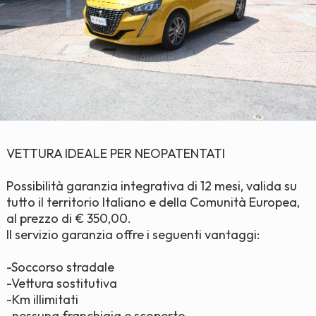
VETTURA IDEALE PER NEOPATENTATI
Possibilità garanzia integrativa di 12 mesi, valida su
tutto il territorio Italiano e della Comunità Europea,
al prezzo di € 350,00.
Il servizio garanzia offre i seguenti vantaggi:
-Soccorso stradale
-Vettura sostitutiva
-Km illimitati
-nessuna franchigia e scoperto