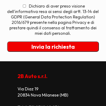
Dichiaro di aver preso visione
dell'informativa resa ai sensi degli artt. 13-14 del
GDPR (General Data Protection Regulation)
2016/679 presente nella pagina Privacy e di
prestare quindi il consenso al trattamento dei
miei dati personali.
2B Auto s.r.l.
Via Diaz 19
20834 Nova Milanese (MB)