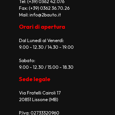
Tel: (+39) 0362 42.076
Fax: (+39) 0362 36.70.26
Mail: info@2bauto.it
Orari di apertura
Dal Lunedì al Venerdì:
9.00 - 12.30 / 14.30 - 19.00
Sabato:
9.00 - 12.30 / 15.00 - 18.30
Sede legale
Via Fratelli Cairoli 17
20851 Lissone (MB)
P.Iva: 02733320960