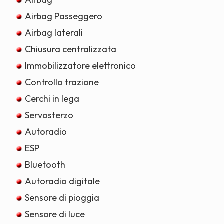
Airbag Passeggero
Airbag laterali
Chiusura centralizzata
Immobilizzatore elettronico
Controllo trazione
Cerchi in lega
Servosterzo
Autoradio
ESP
Bluetooth
Autoradio digitale
Sensore di pioggia
Sensore di luce