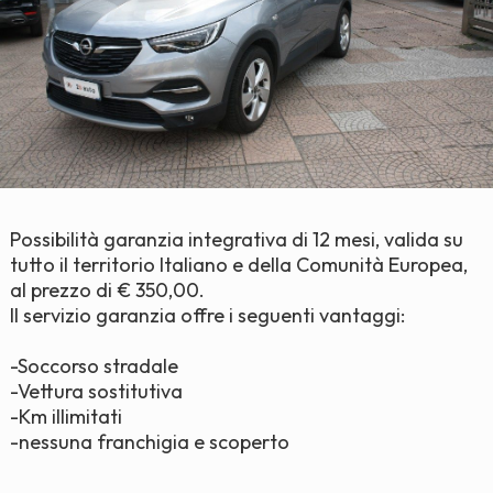
Possibilità garanzia integrativa di 12 mesi, valida su
tutto il territorio Italiano e della Comunità Europea,
al prezzo di € 350,00.
Il servizio garanzia offre i seguenti vantaggi:
-Soccorso stradale
-Vettura sostitutiva
-Km illimitati
-nessuna franchigia e scoperto