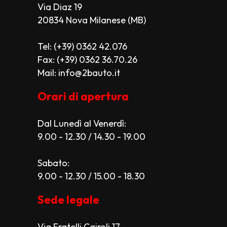
Via Diaz 19
20834 Nova Milanese (MB)
Tel: (+39) 0362 42.076
Fax: (+39) 0362 36.70.26
Mail: info@2bauto.it
Orari di apertura
Dal Lunedì al Venerdì:
9.00 - 12.30 / 14.30 - 19.00
Sabato:
9.00 - 12.30 / 15.00 - 18.30
Sede legale
Via Fratelli Cairoli 17