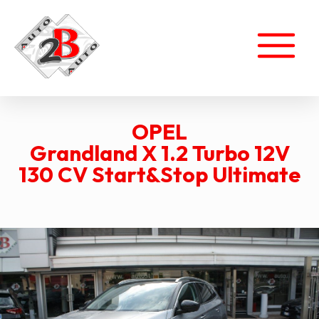
OPEL
Grandland X 1.2 Turbo 12V
130 CV Start&Stop Ultimate