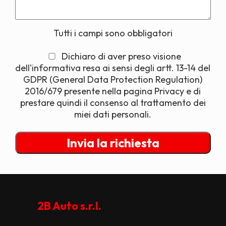
Tutti i campi sono obbligatori
Dichiaro di aver preso visione
dell'informativa resa ai sensi degli artt. 13-14 del
GDPR (General Data Protection Regulation)
2016/679 presente nella pagina Privacy e di
prestare quindi il consenso al trattamento dei
miei dati personali.
2B Auto s.r.l.