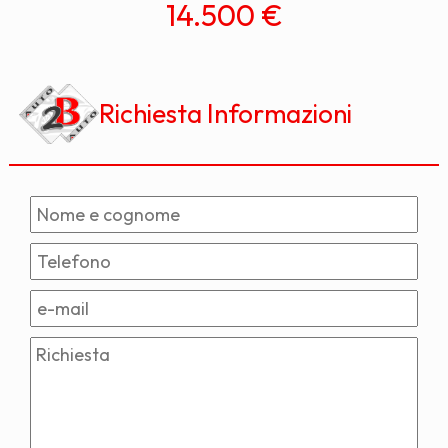
14.500 €
Richiesta Informazioni