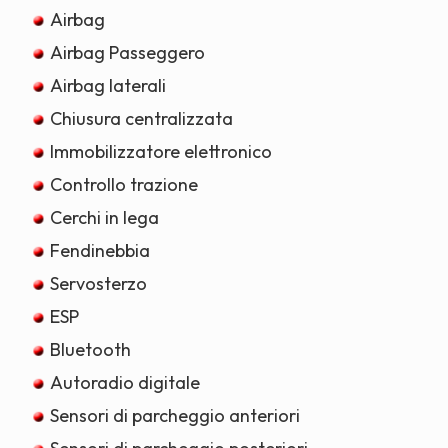
Airbag
Airbag Passeggero
Airbag laterali
Chiusura centralizzata
Immobilizzatore elettronico
Controllo trazione
Cerchi in lega
Fendinebbia
Servosterzo
ESP
Bluetooth
Autoradio digitale
Sensori di parcheggio anteriori