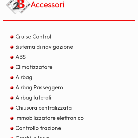
Accessori
Cruise Control
Sistema di navigazione
ABS
Climatizzatore
Airbag
Airbag Passeggero
Airbag laterali
Chiusura centralizzata
Immobilizzatore elettronico
Controllo trazione