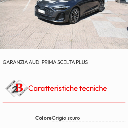
GARANZIA AUDI PRIMA SCELTA PLUS
Caratteristiche tecniche
Colore
Grigio scuro