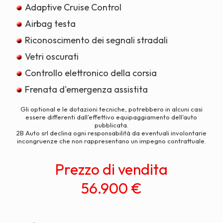
Adaptive Cruise Control
Airbag testa
Riconoscimento dei segnali stradali
Vetri oscurati
Controllo elettronico della corsia
Frenata d'emergenza assistita
Gli optional e le dotazioni tecniche, potrebbero in alcuni casi
essere differenti dall’effettivo equipaggiamento dell'auto
pubblicata.
2B Auto srl declina ogni responsabilità da eventuali involontarie
incongruenze che non rappresentano un impegno contrattuale.
Prezzo di vendita
56.900 €