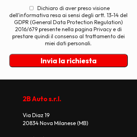
Dichiaro di aver preso visione
dell'informativa resa ai sensi degli artt. 13-14 del
GDPR (General Data Protection Regulation)
2016/679 presente nella pagina Privacy e di
prestare quindi il consenso al trattamento dei
miei dati personali.
2B Auto s.r.l.
Via Diaz 19
20834 Nova Milanese (MB)