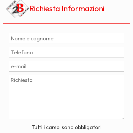
Richiesta Informazioni
Tutti i campi sono obbligatori