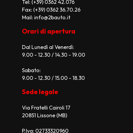
Tel: (+39) 0362 42.076
Fax: (+39) 0362 36.70.26
Mail: info@2bauto.it
Orari di apertura
Dal Lunedì al Venerdì:
9.00 - 12.30 / 14.30 - 19.00
Sabato:
9.00 - 12.30 / 15.00 - 18.30
Sede legale
Via Fratelli Cairoli 17
20851 Lissone (MB)
P.Iva: 02733320960