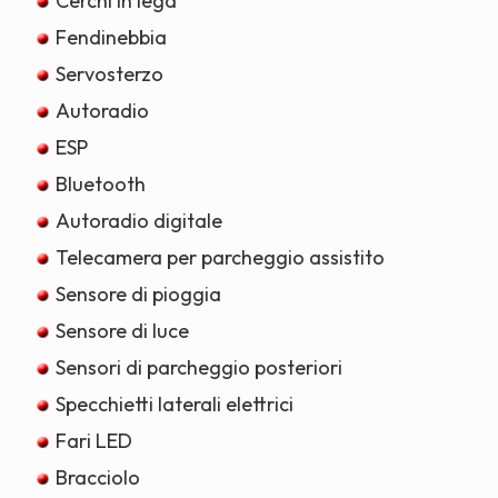
Cerchi in lega
Fendinebbia
Servosterzo
Autoradio
ESP
Bluetooth
Autoradio digitale
Telecamera per parcheggio assistito
Sensore di pioggia
Sensore di luce
Sensori di parcheggio posteriori
Specchietti laterali elettrici
Fari LED
Bracciolo