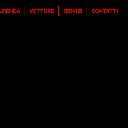
AZIENDA
VETTURE
SERVIZI
CONTATTI