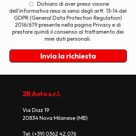
Dichiaro di aver preso visione
dell'informativa resa ai sensi degli artt. 13-14 del
GDPR (General Data Protection Regulation)
2016/679 presente nella pagina Privacy e di
prestare quindi il consenso al trattamento dei
miei dati personali.
2B Auto s.r.l.
Via Diaz 19
20834 Nova Milanese (MB)
Tel: (+39) 0362 42.076