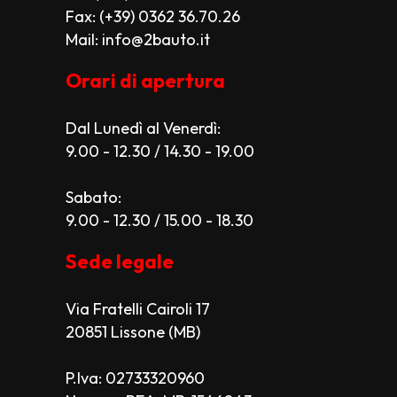
Fax: (+39) 0362 36.70.26
Mail: info@2bauto.it
Orari di apertura
Dal Lunedì al Venerdì:
9.00 - 12.30 / 14.30 - 19.00
Sabato:
9.00 - 12.30 / 15.00 - 18.30
Sede legale
Via Fratelli Cairoli 17
20851 Lissone (MB)
P.Iva: 02733320960