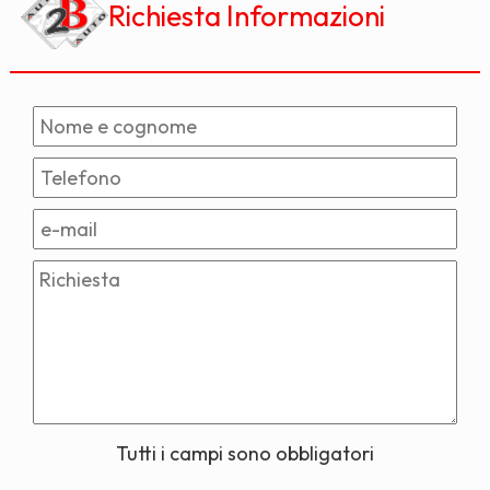
Richiesta Informazioni
Tutti i campi sono obbligatori