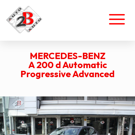
MERCEDES-BENZ
A 200 d Automatic
Progressive Advanced