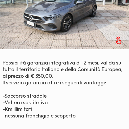
Possibilità garanzia integrativa di 12 mesi, valida su
tutto il territorio Italiano e della Comunità Europea,
al prezzo di € 350,00.
Il servizio garanzia offre i seguenti vantaggi:
-Soccorso stradale
-Vettura sostitutiva
-Km illimitati
-nessuna franchigia e scoperto