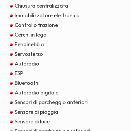
Chiusura centralizzata
Immobilizzatore elettronico
Controllo trazione
Cerchi in lega
Fendinebbia
Servosterzo
Autoradio
ESP
Bluetooth
Autoradio digitale
Sensori di parcheggio anteriori
Sensore di pioggia
Sensore di luce